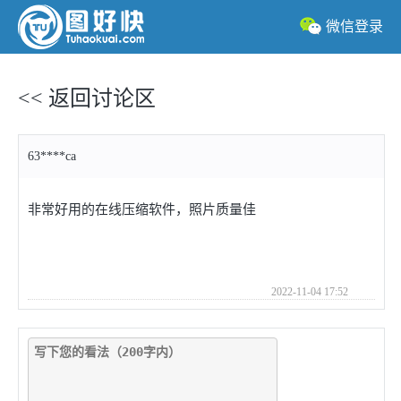
微信登录
<< 返回讨论区
63****ca
非常好用的在线压缩软件，照片质量佳
2022-11-04 17:52