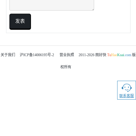
发表
关于我们
沪ICP备14006195号-2
营业执照
2011-2026
图好快
Tu
Hao
Kuai
.com
版
权所有
联系客服