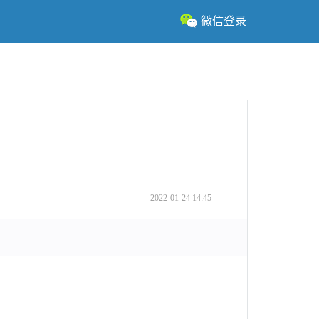
微信登录
2022-01-24 14:45