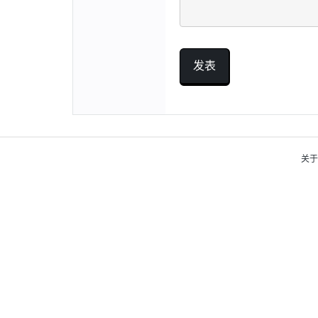
发表
关于