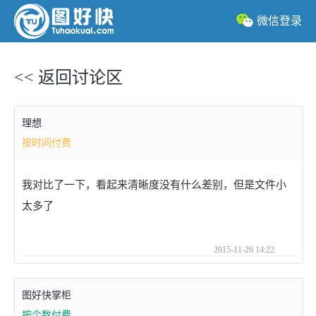
微信登录
<< 返回讨论区
理想
按时间付费
我对比了一下，看起来清晰度没有什么差别，但是文件小
太多了
2015-11-26 14:22
图好快掌柜
按个数付费