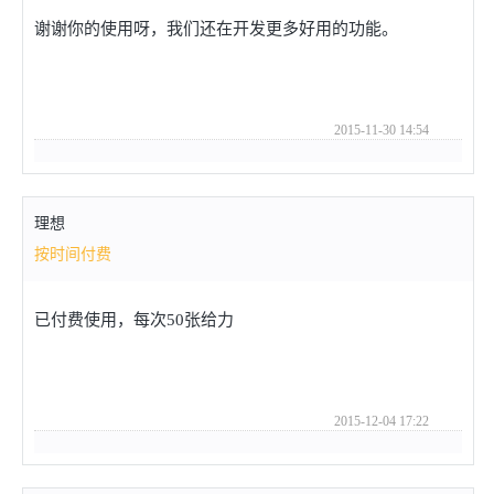
谢谢你的使用呀，我们还在开发更多好用的功能。
2015-11-30 14:54
理想
按时间付费
已付费使用，每次50张给力
2015-12-04 17:22