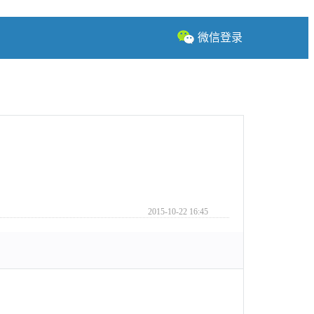
微信登录
2015-10-22 16:45