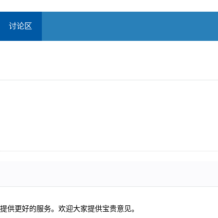
讨论区
提供更好的服务。欢迎大家提供宝贵意见。