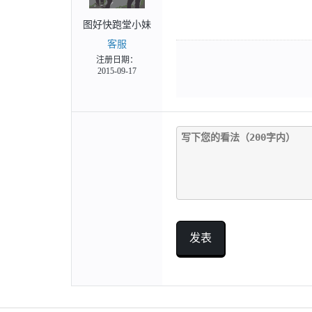
图好快跑堂小妹
客服
注册日期：
2015-09-17
发表