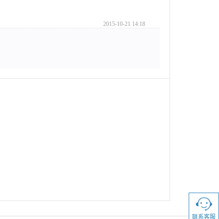
2015-10-21 14:18
联系客服