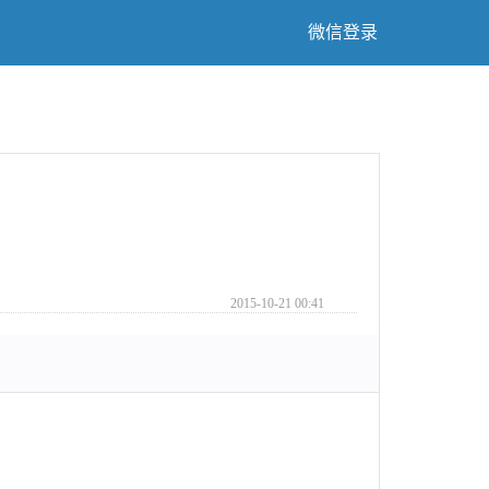
微信登录
2015-10-21 00:41