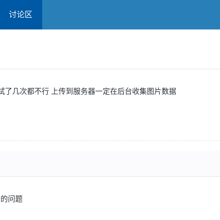
讨论区
 试了几次都不行 上传到服务器一定在后台收集图片数据
您的问题