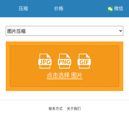
压缩
价格
微信
点击选择 图片
联系方式
关于我们